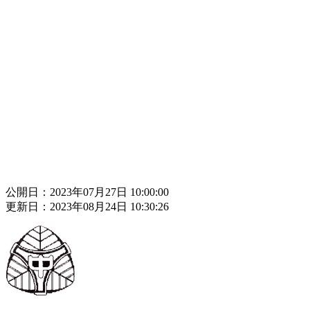
公開日：2023年07月27日 10:00:00
更新日：2023年08月24日 10:30:26