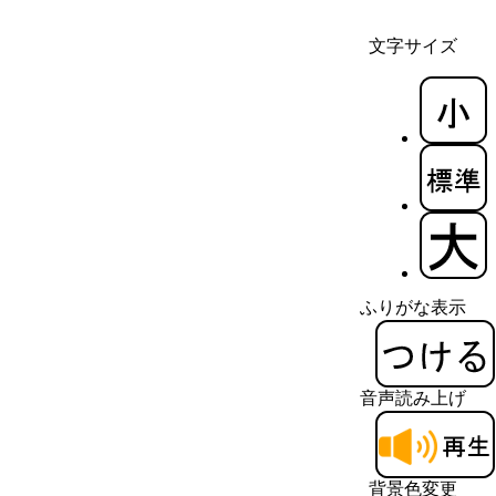
文字サイズ
ふりがな表示
音声読み上げ
背景色変更