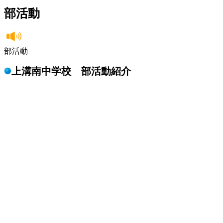
部活動
部活動
上溝南中学校 部活動紹介