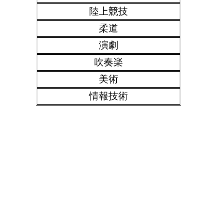
陸上競技
柔道
演劇
吹奏楽
美術
情報技術