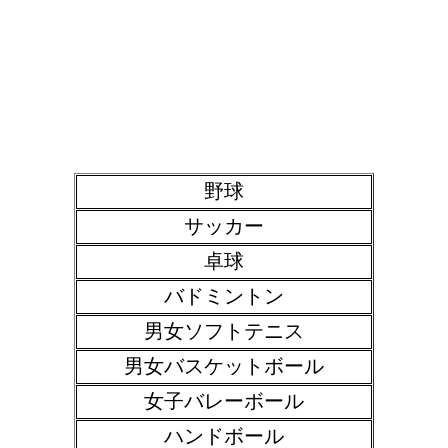
野球
サッカー
卓球
バドミントン
男女ソフトテニス
男女バスケットボール
女子バレーボール
ハンドボール