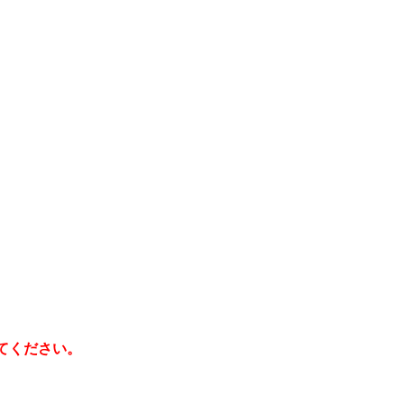
てください。