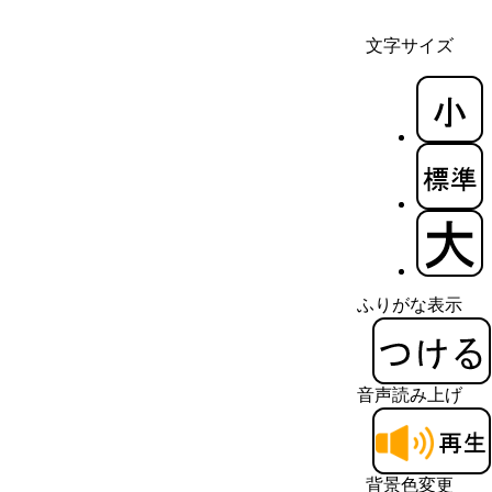
文字サイズ
ふりがな表示
音声読み上げ
背景色変更